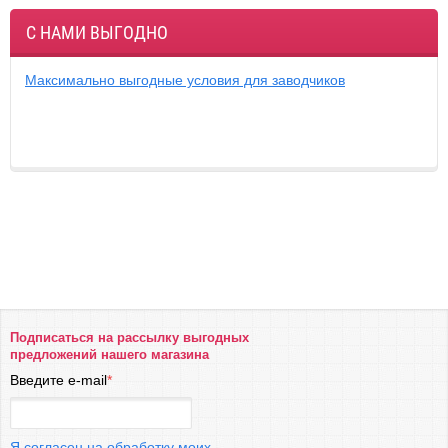
С НАМИ ВЫГОДНО
Максимально выгодные условия для заводчиков
Подписаться на рассылку выгодных
предложений нашего магазина
Введите e-mail
*
Я согласен на обработку моих