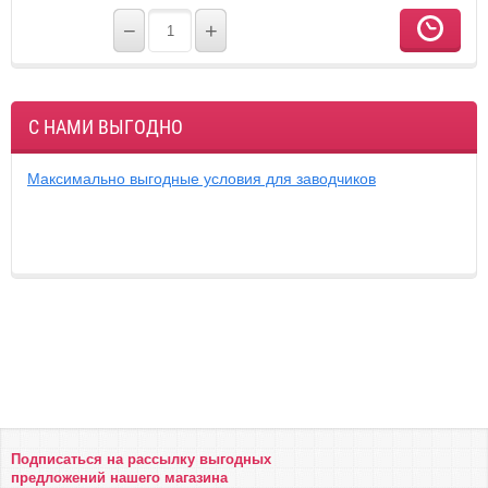
−
+
С НАМИ ВЫГОДНО
Максимально выгодные условия для заводчиков
Подписаться на рассылку выгодных
предложений нашего магазина