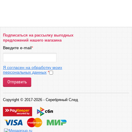
Подписаться на рассылку выгодных
предложений нашего магазина
Введите e-mail
*
Я согласен на обработку моих
персональных данных
*
Отправить
Copyright © 2017-2026 - Серебряный След
;